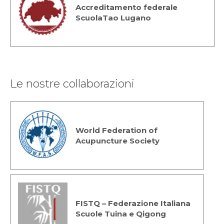
Accreditamento federale
ScuolaTao Lugano
Le nostre collaborazioni
World Federation of
Acupuncture Society
FISTQ – Federazione Italiana
Scuole Tuina e Qigong