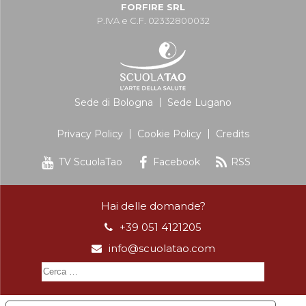
FORFIRE SRL
P.IVA e C.F. 02332800032
Sede di Bologna
Sede Lugano
Privacy Policy
Cookie Policy
Credits
TV ScuolaTao
Facebook
RSS
Hai delle domande?
+39 051 4121205
info@scuolatao.com