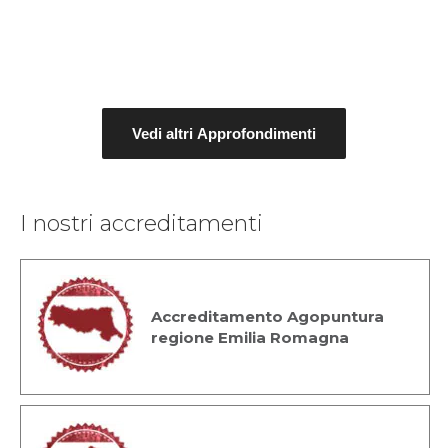
Vedi altri Approfondimenti
I nostri accreditamenti
Accreditamento Agopuntura
regione Emilia Romagna