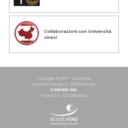
Collaborazioni con Università
cinesi
Copyright © 2017 – ScuolaTao
Via Mario Greppi, 2 – 28100 Novara
FORFIRE SRL
P.IVA e C.F. 02332800032