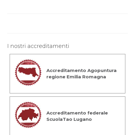
I nostri accreditamenti
Accreditamento Agopuntura
regione Emilia Romagna
Accreditamento federale
ScuolaTao Lugano