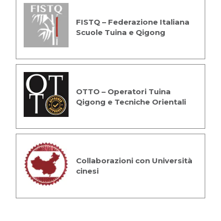
FISTQ – Federazione Italiana
Scuole Tuina e Qigong
OTTO – Operatori Tuina
Qigong e Tecniche Orientali
Collaborazioni con Università
cinesi