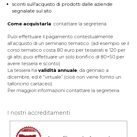
sconti sull’acquisto di prodotti dalle aziende
segnalate sul sito
Come acquistarla
: contattare la segreteria
.
Puoi effettuare il pagamento contestualmente
all’acquisto di un seminario tematico. (ad esempio se il
corso tematico costa 80 euro per tesserati e 120 per
gli altri, puoi effettuare un solo bonifico di 80+50 per
avere tessera e sconto)
La tessera ha
validità annuale
, da gennaio a
dicembre, ed è “virtuale” (cioè non viene fornito un
talloncino cartaceo).
Per maggiori informazioni contattare la segreteria.
I nostri accreditamenti