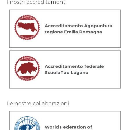
I nostri accreditamenti
Accreditamento Agopuntura
regione Emilia Romagna
Accreditamento federale
ScuolaTao Lugano
Le nostre collaborazioni
World Federation of