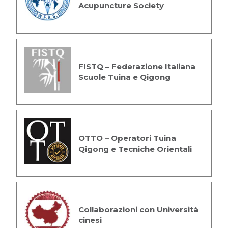
Acupuncture Society
FISTQ – Federazione Italiana
Scuole Tuina e Qigong
OTTO – Operatori Tuina
Qigong e Tecniche Orientali
Collaborazioni con Università
cinesi