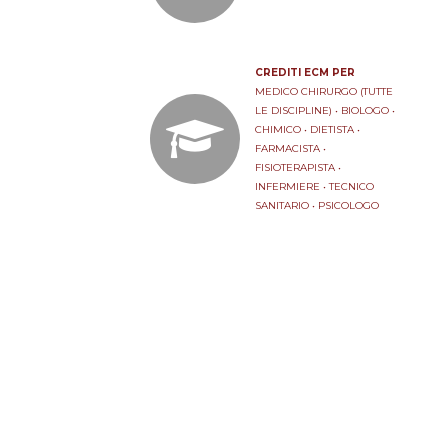
CREDITI ECM PER
MEDICO CHIRURGO (TUTTE
LE DISCIPLINE) • BIOLOGO •
CHIMICO • DIETISTA •
FARMACISTA •
FISIOTERAPISTA •
INFERMIERE • TECNICO
SANITARIO • PSICOLOGO