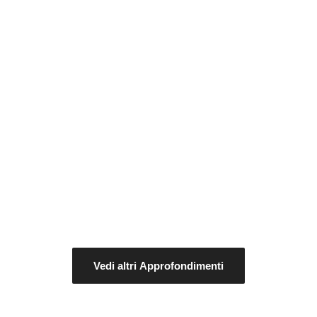
Vedi altri Approfondimenti