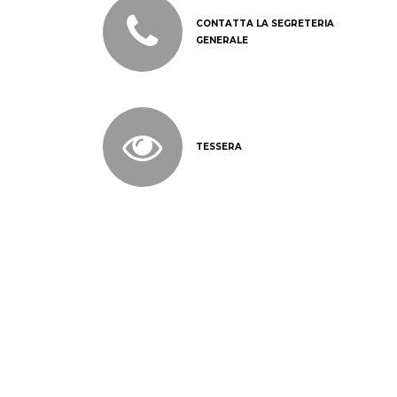
CONTATTA LA SEGRETERIA
GENERALE
TESSERA