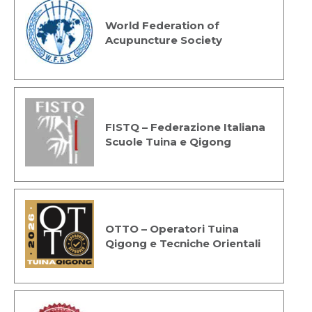
World Federation of
Acupuncture Society
FISTQ – Federazione Italiana
Scuole Tuina e Qigong
OTTO – Operatori Tuina
Qigong e Tecniche Orientali