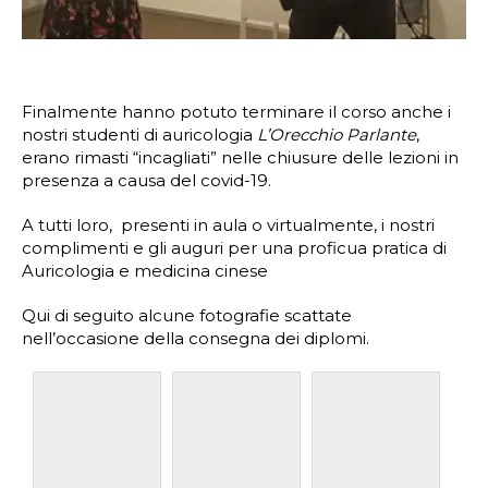
Finalmente hanno potuto terminare il corso anche i
nostri studenti di auricologia
L’Orecchio Parlante
,
erano rimasti “incagliati” nelle chiusure delle lezioni in
presenza a causa del covid-19.
A tutti loro, presenti in aula o virtualmente, i nostri
complimenti e gli auguri per una proficua pratica di
Auricologia e medicina cinese
Qui di seguito alcune fotografie scattate
nell’occasione della consegna dei diplomi.