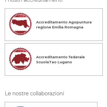
Accreditamento Agopuntura
regione Emilia Romagna
Accreditamento federale
ScuolaTao Lugano
Le nostre collaborazioni