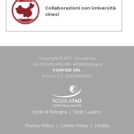
Collaborazioni con Università
cinesi
Copyright © 2017 - ScuolaTao
Via di Corticella, 89 - 40128 Bologna
FORFIRE SRL
P.IVA e C.F. 02332800032
Sede di Bologna
Sede Lugano
Privacy Policy
Cookie Policy
Credits