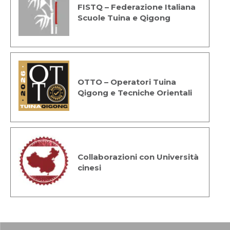
FISTQ – Federazione Italiana
Scuole Tuina e Qigong
OTTO – Operatori Tuina
Qigong e Tecniche Orientali
Collaborazioni con Università
cinesi