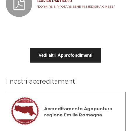
SCARICA L'ARTICOLO
"DORMIRE E RIPOSARE BENE IN MEDICINA CINESE"
Vedi altri Approfondimenti
I nostri accreditamenti
Accreditamento Agopuntura
regione Emilia Romagna