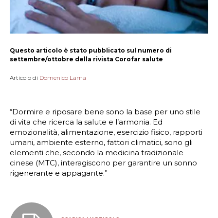
Questo articolo è stato pubblicato sul numero di
settembre/ottobre della rivista Corofar salute
Articolo di
Domenico Lama
“Dormire e riposare bene sono la base per uno stile
di vita che ricerca la salute e l’armonia. Ed
emozionalità, alimentazione, esercizio fisico, rapporti
umani, ambiente esterno, fattori climatici, sono gli
elementi che, secondo la medicina tradizionale
cinese (MTC), interagiscono per garantire un sonno
rigenerante e appagante.”