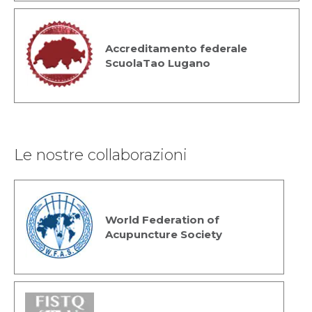
Accreditamento federale
ScuolaTao Lugano
Le nostre collaborazioni
World Federation of
Acupuncture Society