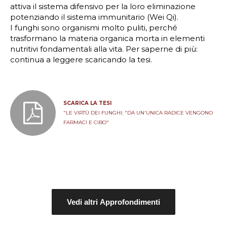
attiva il sistema difensivo per la loro eliminazione
potenziando il sistema immunitario (Wei Qi).
I funghi sono organismi molto puliti, perché
trasformano la materia organica morta in elementi
nutritivi fondamentali alla vita. Per saperne di più:
continua a leggere scaricando la tesi.
SCARICA LA TESI
"LE VIRTÙ DEI FUNGHI: "DA UN'UNICA RADICE VENGONO
FARMACI E CIBO"
Vedi altri Approfondimenti