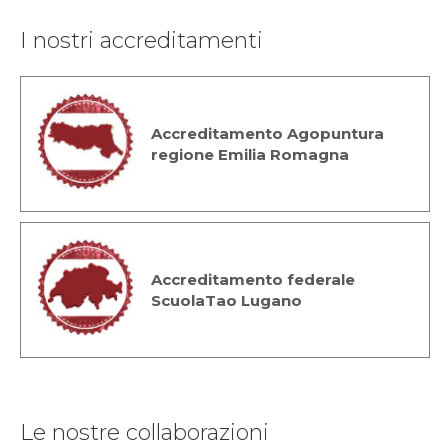
I nostri accreditamenti
Accreditamento Agopuntura
regione Emilia Romagna
Accreditamento federale
ScuolaTao Lugano
Le nostre collaborazioni