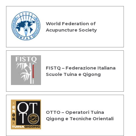
World Federation of
Acupuncture Society
FISTQ – Federazione Italiana
Scuole Tuina e Qigong
OTTO – Operatori Tuina
Qigong e Tecniche Orientali