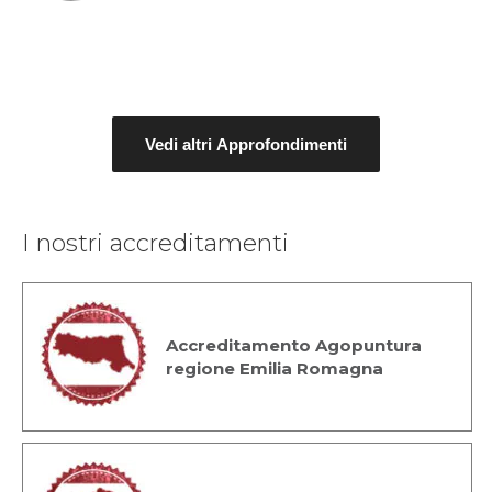
Vedi altri Approfondimenti
I nostri accreditamenti
Accreditamento Agopuntura
regione Emilia Romagna