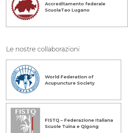
Accreditamento federale
ScuolaTao Lugano
Le nostre collaborazioni
World Federation of
Acupuncture Society
FISTQ – Federazione Italiana
Scuole Tuina e Qigong