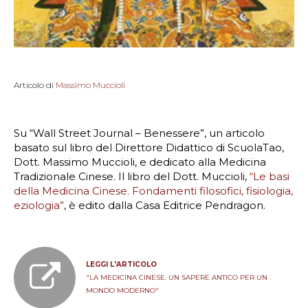
Articolo di
Massimo Muccioli
Su “Wall Street Journal – Benessere”, un articolo
basato sul libro del Direttore Didattico di ScuolaTao,
Dott. Massimo Muccioli, e dedicato alla Medicina
Tradizionale Cinese. Il libro del Dott. Muccioli,
“Le basi
della Medicina Cinese. Fondamenti filosofici, fisiologia,
eziologia”
, è edito dalla Casa Editrice Pendragon.
LEGGI L'ARTICOLO
"LA MEDICINA CINESE. UN SAPERE ANTICO PER UN
MONDO MODERNO"