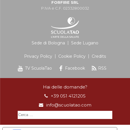
FORFIRE SRL
P.IVA e C.F. 02332800032
Sede di Bologna
Sede Lugano
Privacy Policy
Cookie Policy
Credits
TV ScuolaTao
Facebook
RSS
Hai delle domande?
+39 051 4121205
info@scuolatao.com