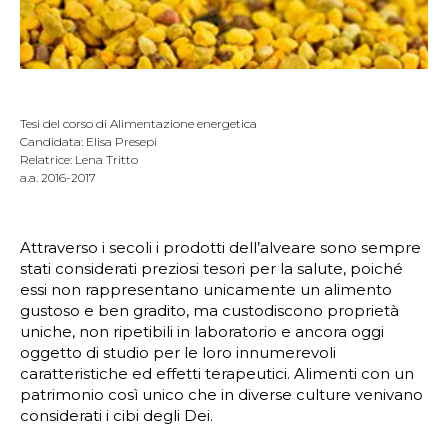
Tesi del corso di Alimentazione energetica
Candidata: Elisa Presepi
Relatrice: Lena Tritto
a.a. 2016-2017
Attraverso i secoli i prodotti dell’alveare sono sempre
stati considerati preziosi tesori per la salute, poiché
essi non rappresentano unicamente un alimento
gustoso e ben gradito, ma custodiscono proprietà
uniche, non ripetibili in laboratorio e ancora oggi
oggetto di studio per le loro innumerevoli
caratteristiche ed effetti terapeutici. Alimenti con un
patrimonio così unico che in diverse culture venivano
considerati i cibi degli Dei.