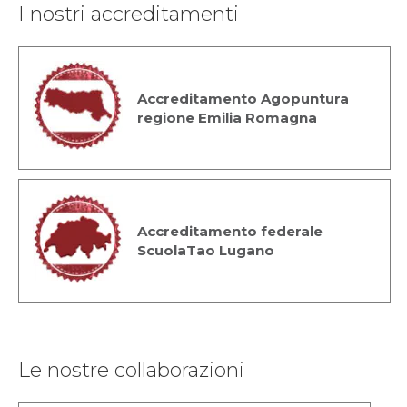
I nostri accreditamenti
Accreditamento Agopuntura
regione Emilia Romagna
Accreditamento federale
ScuolaTao Lugano
Le nostre collaborazioni