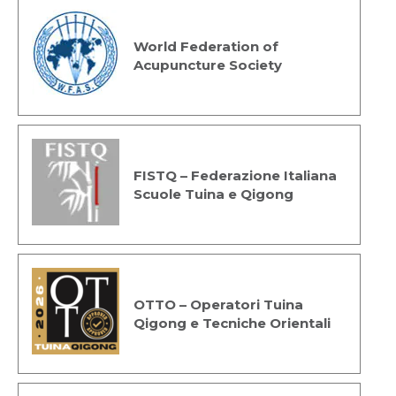
World Federation of
Acupuncture Society
FISTQ – Federazione Italiana
Scuole Tuina e Qigong
OTTO – Operatori Tuina
Qigong e Tecniche Orientali