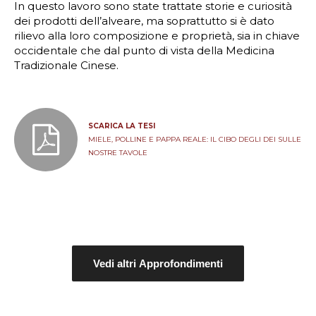
In questo lavoro sono state trattate storie e curiosità
dei prodotti dell’alveare, ma soprattutto si è dato
rilievo alla loro composizione e proprietà, sia in chiave
occidentale che dal punto di vista della Medicina
Tradizionale Cinese.
SCARICA LA TESI
MIELE, POLLINE E PAPPA REALE: IL CIBO DEGLI DEI SULLE
NOSTRE TAVOLE
Vedi altri Approfondimenti