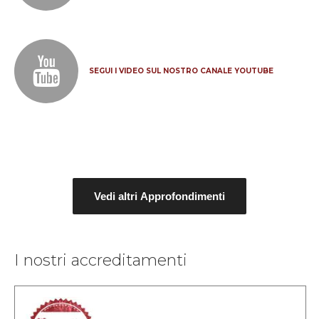
SEGUI I VIDEO SUL NOSTRO CANALE YOUTUBE
Vedi altri Approfondimenti
I nostri accreditamenti