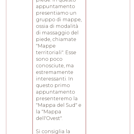
appuntamento
presentiamo un
gruppo di mappe,
ossia di modalità
di massaggio del
piede, chiamate
"Mappe
territoriali". Esse
sono poco
conosciute, ma
estremamente
interessanti. In
questo primo
appuntamento
presenteremo la
"Mappa del Sud" e
la "Mappa
dell'Ovest".
Si consiglia la