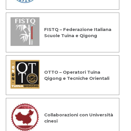
FISTQ – Federazione Italiana
Scuole Tuina e Qigong
OTTO – Operatori Tuina
Qigong e Tecniche Orientali
Collaborazioni con Università
cinesi