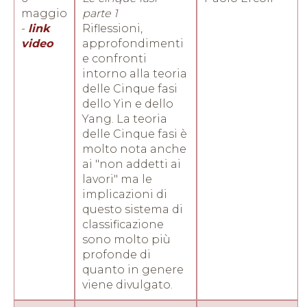
maggio
parte 1
-
link
Riflessioni,
video
approfondimenti
e confronti
intorno alla teoria
delle Cinque fasi
dello Yin e dello
Yang. La teoria
delle Cinque fasi è
molto nota anche
ai "non addetti ai
lavori" ma le
implicazioni di
questo sistema di
classificazione
sono molto più
profonde di
quanto in genere
viene divulgato.