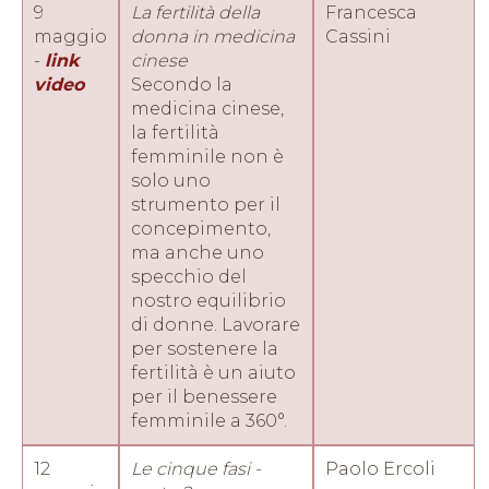
9
La fertilità della
Francesca
maggio
donna in medicina
Cassini
-
link
cinese
video
Secondo la
medicina cinese,
la fertilità
femminile non è
solo uno
strumento per il
concepimento,
ma anche uno
specchio del
nostro equilibrio
di donne. Lavorare
per sostenere la
fertilità è un aiuto
per il benessere
femminile a 360°.
12
Le cinque fasi -
Paolo Ercoli