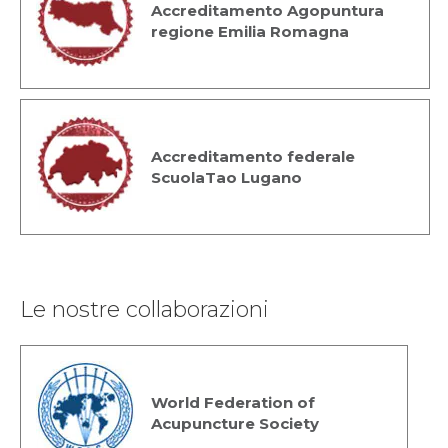
Accreditamento Agopuntura
regione Emilia Romagna
Accreditamento federale
ScuolaTao Lugano
Le nostre collaborazioni
World Federation of
Acupuncture Society