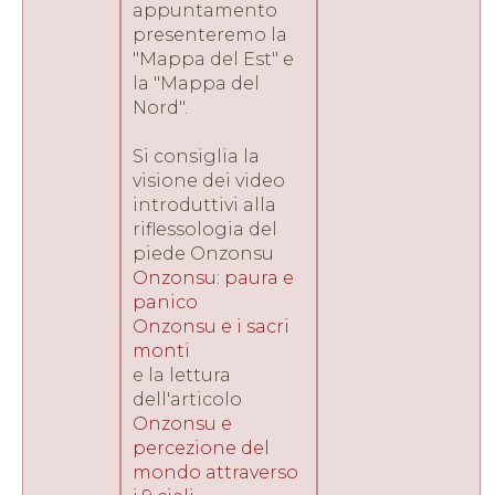
appuntamento
presenteremo la
"Mappa del Est" e
la "Mappa del
Nord".
Si consiglia la
visione dei video
introduttivi alla
riflessologia del
piede Onzonsu
Onzonsu: paura e
panico
Onzonsu e i sacri
monti
e la lettura
dell'articolo
Onzonsu e
percezione del
mondo attraverso