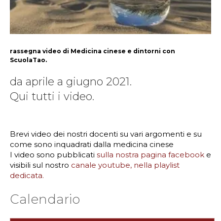
rassegna video di Medicina cinese e dintorni con
ScuolaTao.
da aprile a giugno 2021.
Qui tutti i video.
Brevi video dei nostri docenti su vari argomenti e su
come sono inquadrati dalla medicina cinese
I video sono pubblicati
sulla nostra pagina facebook
e
visibili sul nostro
canale youtube, nella playlist
dedicata.
Calendario