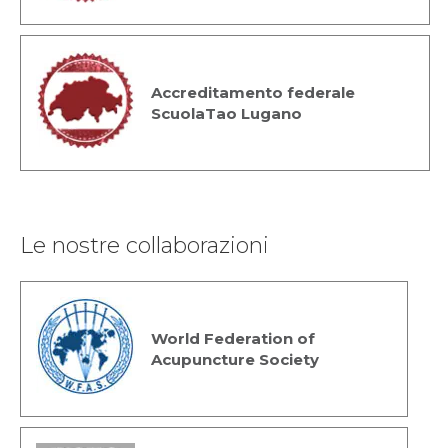
Accreditamento federale
ScuolaTao Lugano
Le nostre collaborazioni
World Federation of
Acupuncture Society