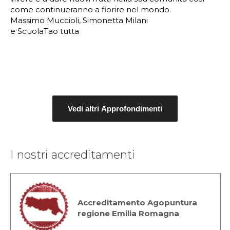
come continueranno a fiorire nel mondo.
Massimo Muccioli, Simonetta Milani
e ScuolaTao tutta
Vedi altri Approfondimenti
I nostri accreditamenti
Accreditamento Agopuntura
regione Emilia Romagna