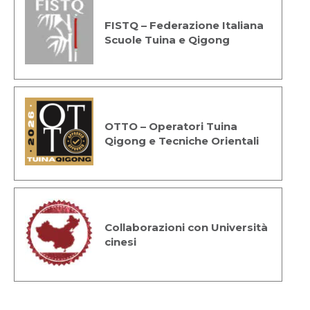
FISTQ – Federazione Italiana
Scuole Tuina e Qigong
OTTO – Operatori Tuina
Qigong e Tecniche Orientali
Collaborazioni con Università
cinesi