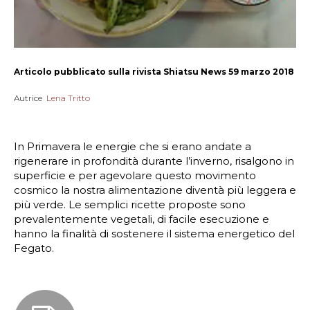
Articolo pubblicato sulla rivista Shiatsu News 59 marzo 2018
Autrice
Lena Tritto
In Primavera le energie che si erano andate a
rigenerare in profondità durante l’inverno, risalgono in
superficie e per agevolare questo movimento
cosmico la nostra alimentazione diventà più leggera e
più verde. Le semplici ricette proposte sono
prevalentemente vegetali, di facile esecuzione e
hanno la finalità di sostenere il sistema energetico del
Fegato.