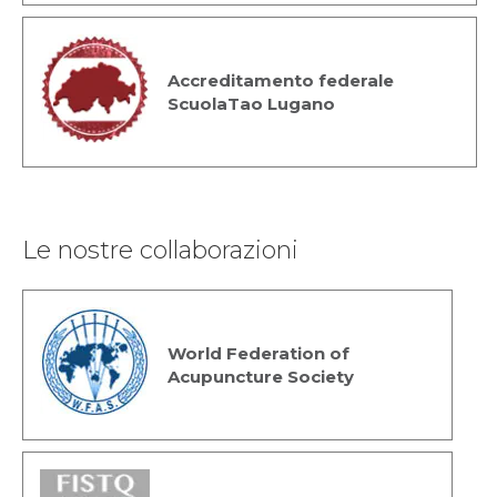
Accreditamento federale
ScuolaTao Lugano
Le nostre collaborazioni
World Federation of
Acupuncture Society