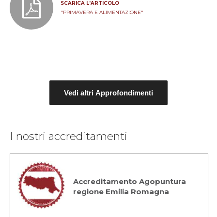
SCARICA L'ARTICOLO
"PRIMAVERA E ALIMENTAZIONE"
Vedi altri Approfondimenti
I nostri accreditamenti
Accreditamento Agopuntura
regione Emilia Romagna