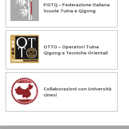
FISTQ – Federazione Italiana
Scuole Tuina e Qigong
OTTO – Operatori Tuina
Qigong e Tecniche Orientali
Collaborazioni con Università
cinesi