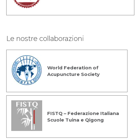
Le nostre collaborazioni
World Federation of
Acupuncture Society
FISTQ – Federazione Italiana
Scuole Tuina e Qigong