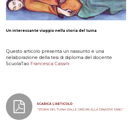
Un interessante viaggio nella storia del tuina
Questo articolo presenta un riassunto e una
rielaborazione della tesi di diploma del docente
ScuolaTao
Francesca Cassini
SCARICA L'ARTICOLO
"STORIA DEL TUINA DALLE ORIGINI ALLA DINASTIA TANG"