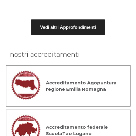
Vedi altri Approfondimenti
I nostri accreditamenti
Accreditamento Agopuntura
regione Emilia Romagna
Accreditamento federale
ScuolaTao Lugano