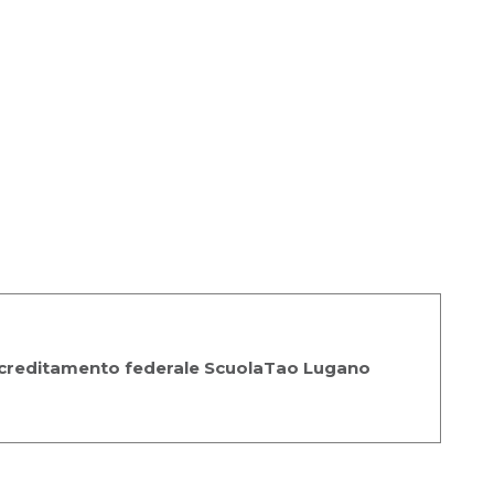
creditamento federale ScuolaTao Lugano