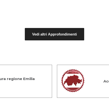
Vedi altri Approfondimenti
ra regione Emilia
Ac