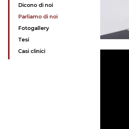
Dicono di noi
Parliamo di noi
Fotogallery
Tesi
Casi clinici