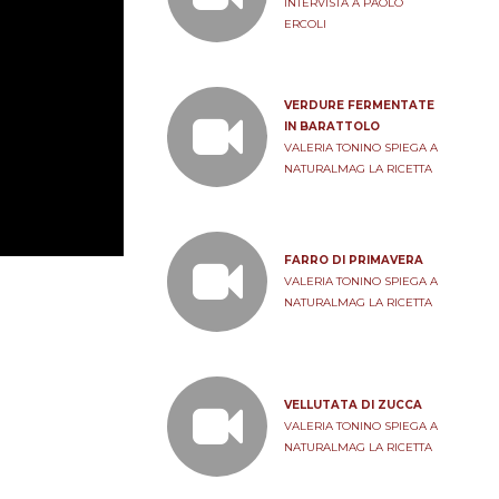
INTERVISTA A PAOLO
ERCOLI
VERDURE FERMENTATE
IN BARATTOLO
VALERIA TONINO SPIEGA A
NATURALMAG LA RICETTA
FARRO DI PRIMAVERA
VALERIA TONINO SPIEGA A
NATURALMAG LA RICETTA
VELLUTATA DI ZUCCA
VALERIA TONINO SPIEGA A
NATURALMAG LA RICETTA