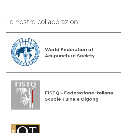
Le nostre collaborazioni
World Federation of
Acupuncture Society
FISTQ – Federazione Italiana
Scuole Tuina e Qigong