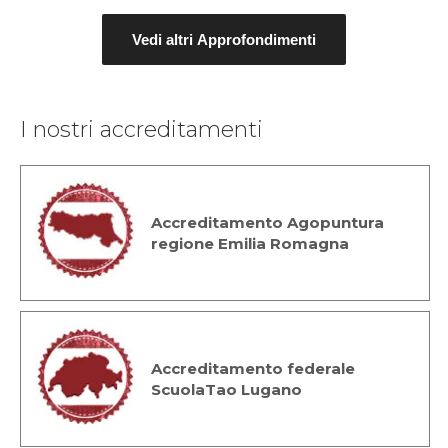
Vedi altri Approfondimenti
I nostri accreditamenti
Accreditamento Agopuntura
regione Emilia Romagna
Accreditamento federale
ScuolaTao Lugano