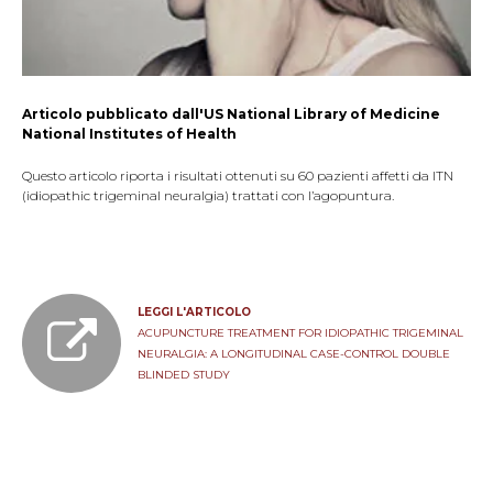
Articolo pubblicato dall'US National Library of Medicine
National Institutes of Health
Questo articolo riporta i risultati ottenuti su 60 pazienti affetti da ITN
(idiopathic trigeminal neuralgia) trattati con l’agopuntura.
LEGGI L'ARTICOLO
ACUPUNCTURE TREATMENT FOR IDIOPATHIC TRIGEMINAL
NEURALGIA: A LONGITUDINAL CASE-CONTROL DOUBLE
BLINDED STUDY