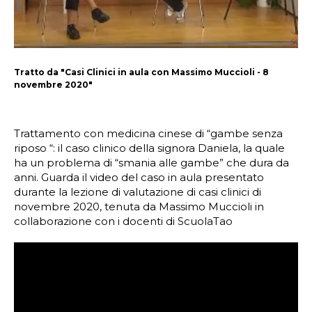
Tratto da "Casi Clinici in aula con Massimo Muccioli - 8
novembre 2020"
Trattamento con medicina cinese di “gambe senza
riposo “: il caso clinico della signora Daniela, la quale
ha un problema di “smania alle gambe” che dura da
anni. Guarda il video del caso in aula presentato
durante la lezione di valutazione di casi clinici di
novembre 2020, tenuta da Massimo Muccioli in
collaborazione con i docenti di ScuolaTao