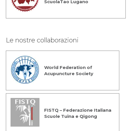
ScuolaTao Lugano
Le nostre collaborazioni
World Federation of
Acupuncture Society
FISTQ – Federazione Italiana
Scuole Tuina e Qigong