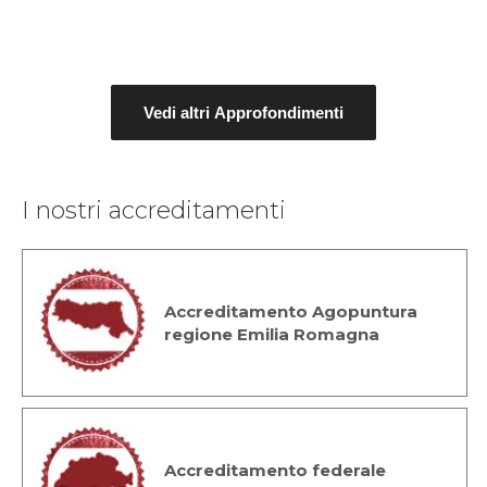
Vedi altri Approfondimenti
I nostri accreditamenti
Accreditamento Agopuntura
regione Emilia Romagna
Accreditamento federale