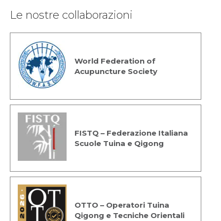
Le nostre collaborazioni
World Federation of
Acupuncture Society
FISTQ – Federazione Italiana
Scuole Tuina e Qigong
OTTO – Operatori Tuina
Qigong e Tecniche Orientali