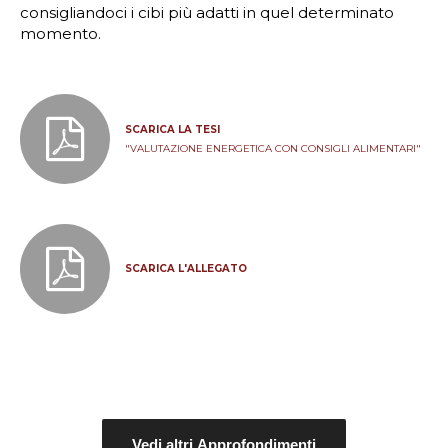
consigliandoci i cibi più adatti in quel determinato
momento.
SCARICA LA TESI
"VALUTAZIONE ENERGETICA CON CONSIGLI ALIMENTARI"
SCARICA L'ALLEGATO
Vedi altri Approfondimenti