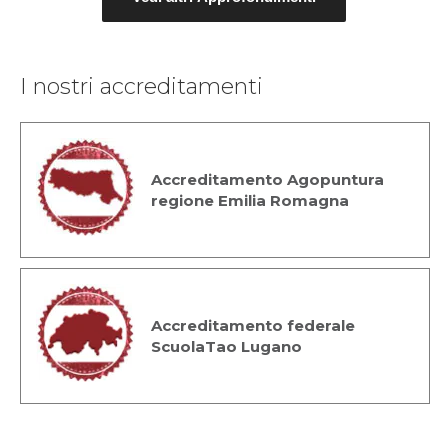
I nostri accreditamenti
Accreditamento Agopuntura
regione Emilia Romagna
Accreditamento federale
ScuolaTao Lugano