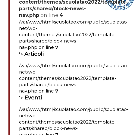
content/themes/scuolatao2022/template-
parts/shared/block-news-
nav.php
on line
4
/var/www/html/scuolatao.com/public/scuolatao-
net/wp-
content/themes/scuolatao2022/template-
parts/shared/block-news-
nav.php on line
7
Articoli
">
/var/www/html/scuolatao.com/public/scuolatao-
net/wp-
content/themes/scuolatao2022/template-
parts/shared/block-news-
nav.php on line
7
Eventi
">
/var/www/html/scuolatao.com/public/scuolatao-
net/wp-
content/themes/scuolatao2022/template-
parts/shared/block-news-
nav.php on line
7