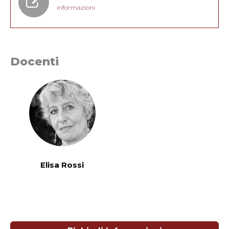
informazioni
Docenti
Elisa Rossi