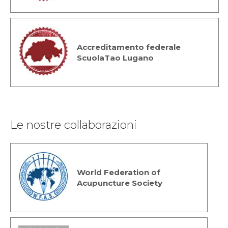
Accreditamento federale
ScuolaTao Lugano
Le nostre collaborazioni
World Federation of
Acupuncture Society