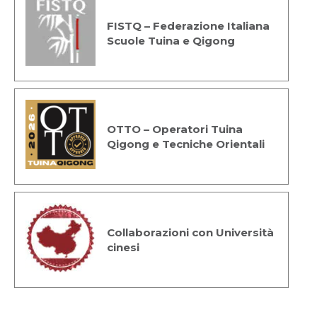
FISTQ – Federazione Italiana
Scuole Tuina e Qigong
OTTO – Operatori Tuina
Qigong e Tecniche Orientali
Collaborazioni con Università
cinesi