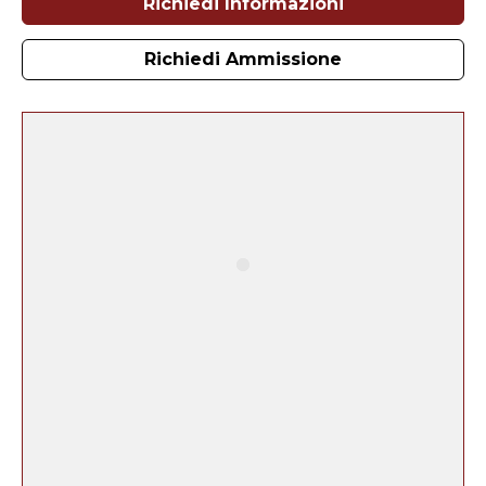
Richiedi Informazioni
Richiedi Ammissione