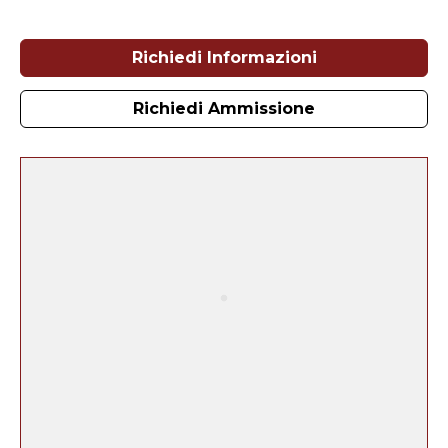
Richiedi Informazioni
Richiedi Ammissione