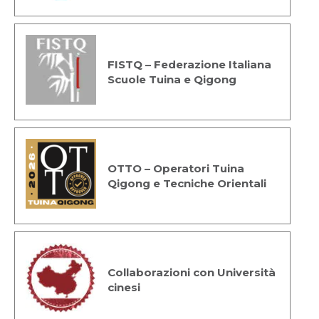
FISTQ – Federazione Italiana
Scuole Tuina e Qigong
OTTO – Operatori Tuina
Qigong e Tecniche Orientali
Collaborazioni con Università
cinesi