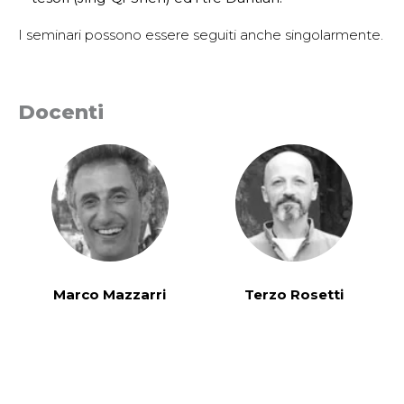
I seminari possono essere seguiti anche singolarmente.
Docenti
Marco Mazzarri
Terzo Rosetti