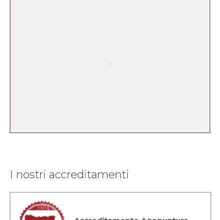
I nostri accreditamenti