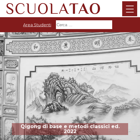
Area Studenti
Qigong di base e metodi classici ed.
2022