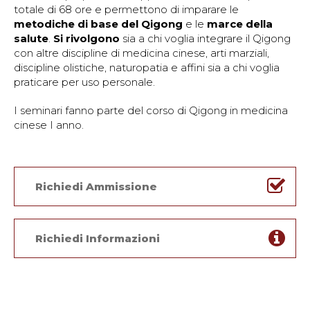
totale di 68 ore e permettono di imparare le
metodiche di base del Qigong
e le
marce della
salute
.
Si rivolgono
sia a chi voglia integrare il Qigong
con altre discipline di medicina cinese, arti marziali,
discipline olistiche, naturopatia e affini sia a chi voglia
praticare per uso personale.
I seminari fanno parte del corso di Qigong in medicina
cinese I anno.
Richiedi Ammissione
Richiedi Informazioni