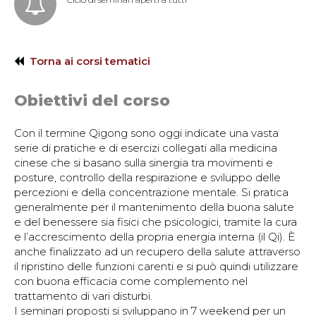
Torna ai corsi tematici
Obiettivi del corso
Con il termine Qigong sono oggi indicate una vasta
serie di pratiche e di esercizi collegati alla medicina
cinese che si basano sulla sinergia tra movimenti e
posture, controllo della respirazione e sviluppo delle
percezioni e della concentrazione mentale. Si pratica
generalmente per il mantenimento della buona salute
e del benessere sia fisici che psicologici, tramite la cura
e l’accrescimento della propria energia interna (il Qi). È
anche finalizzato ad un recupero della salute attraverso
il ripristino delle funzioni carenti e si può quindi utilizzare
con buona efficacia come complemento nel
trattamento di vari disturbi.
I seminari proposti si sviluppano in 7 week­end per un