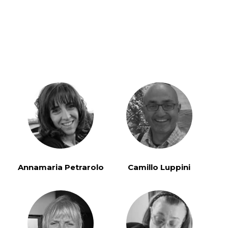
Annamaria Petrarolo
Camillo Luppini