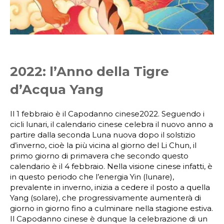
2022: l’Anno della Tigre
d’Acqua Yang
Il 1 febbraio è il Capodanno cinese2022. Seguendo i
cicli lunari, il calendario cinese celebra il nuovo anno a
partire dalla seconda Luna nuova dopo il solstizio
d’inverno, cioè la più vicina al giorno del Li Chun, il
primo giorno di primavera che secondo questo
calendario è il 4 febbraio. Nella visione cinese infatti, è
in questo periodo che l’energia Yin (lunare),
prevalente in inverno, inizia a cedere il posto a quella
Yang (solare), che progressivamente aumenterà di
giorno in giorno fino a culminare nella stagione estiva.
Il Capodanno cinese è dunque la celebrazione di un