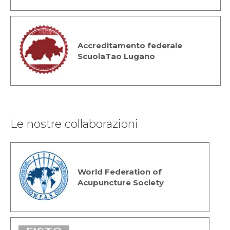
Accreditamento federale
ScuolaTao Lugano
Le nostre collaborazioni
World Federation of
Acupuncture Society