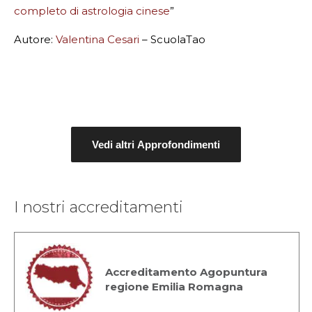
completo di astrologia cinese
”
Autore:
Valentina Cesari
– ScuolaTao
Vedi altri Approfondimenti
I nostri accreditamenti
Accreditamento Agopuntura
regione Emilia Romagna