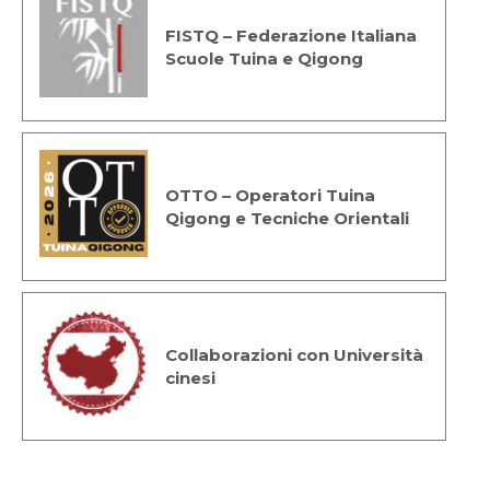
FISTQ – Federazione Italiana
Scuole Tuina e Qigong
OTTO – Operatori Tuina
Qigong e Tecniche Orientali
Collaborazioni con Università
cinesi