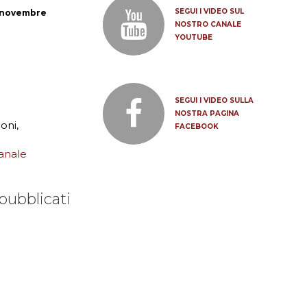
SEGUI I VIDEO SUL
a novembre
NOSTRO CANALE
YOUTUBE
SEGUI I VIDEO SULLA
NOSTRA PAGINA
oni,
FACEBOOK
anale
pubblicati