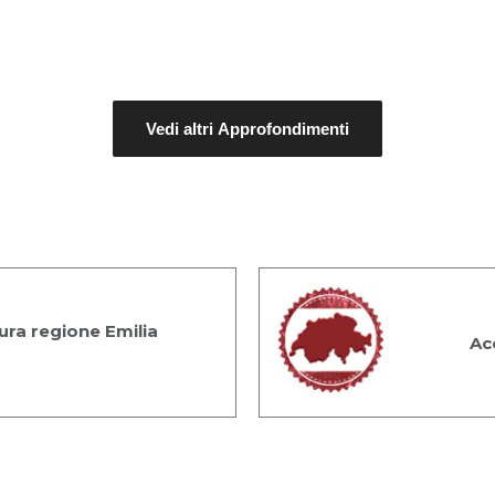
Vedi altri Approfondimenti
ra regione Emilia
Ac