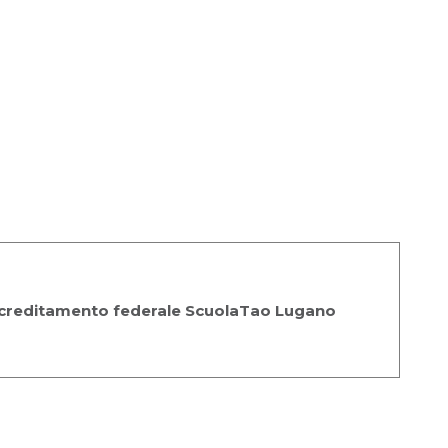
creditamento federale ScuolaTao Lugano