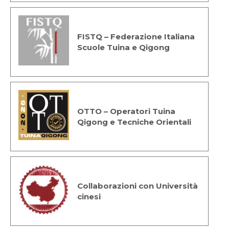
FISTQ – Federazione Italiana
Scuole Tuina e Qigong
OTTO – Operatori Tuina
Qigong e Tecniche Orientali
Collaborazioni con Università
cinesi