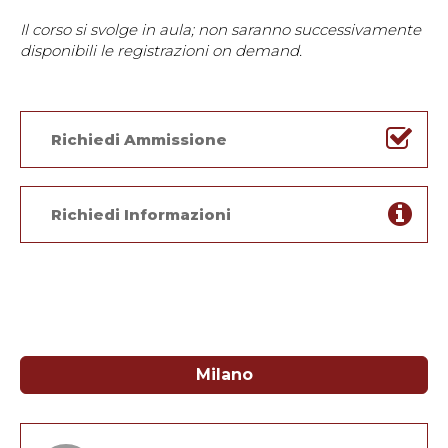
Il corso si svolge in aula; non saranno successivamente
disponibili le registrazioni on demand.
Richiedi Ammissione
Richiedi Informazioni
Milano