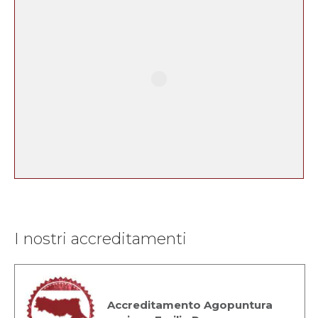
I nostri accreditamenti
Accreditamento Agopuntura