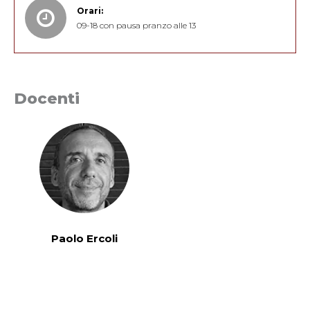
Orari:
09-18 con pausa pranzo alle 13
Docenti
Paolo Ercoli