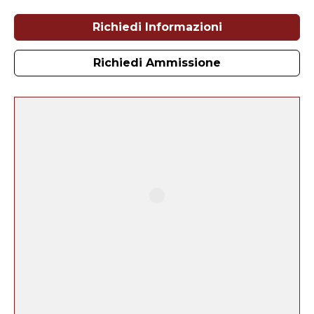
Richiedi Informazioni
Richiedi Ammissione