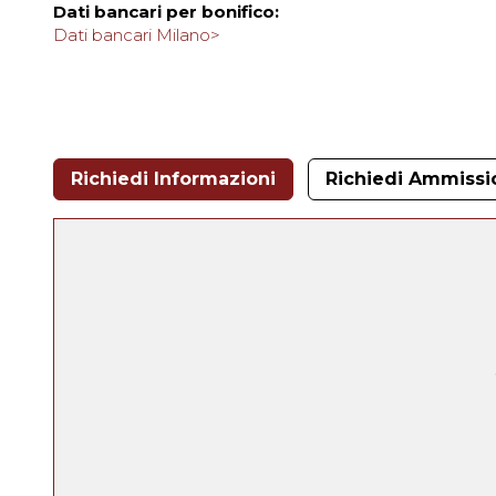
Dati bancari per bonifico:
Dati bancari Milano>
Richiedi Informazioni
Richiedi Ammissi