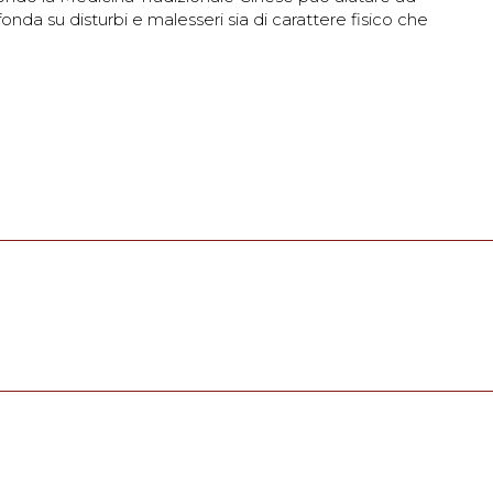
nda su disturbi e malesseri sia di carattere fisico che