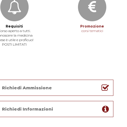
Requisiti
Promozione
orso aperto a tutti.
corsi tematici
noscere la medicina
ese è utile e proficuo!
POSTI LIMITATI
Richiedi Ammissione
Richiedi Informazioni