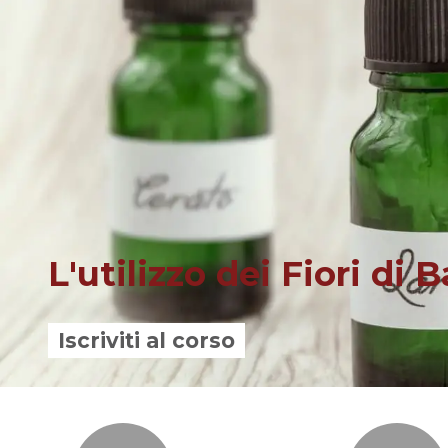
L'utilizzo dei Fiori di
Iscriviti al corso