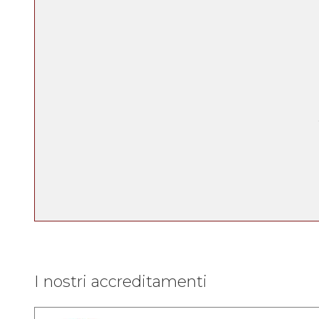
I nostri accreditamenti